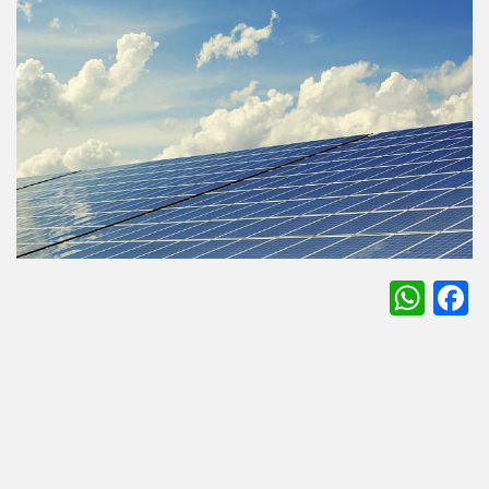
WhatsApp
Facebook