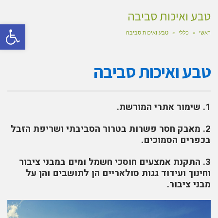
טבע ואיכות סביבה
פתח סרגל
ראשי
»
כללי
»
טבע ואיכות סביבה
טבע ואיכות סביבה
1. שימור אתרי המורשת.
2. מאבק חסר פשרות בטרור הסביבתי ושריפת הזבל
בכפרים הסמוכים.
3. התקנת אמצעים חוסכי חשמל ומים במבני ציבור
וחינוך ועידוד גגות סולאריים הן לתושבים והן על
מבני ציבור.