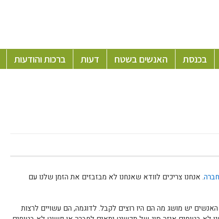
בכנסת
האנשים בשטח
דעות
ברכות והודעות
חברה
. אנחנו צריכים לוודא שאנחנו לא מבזבזים את הזמן שלנו עם
אנשים יש מושג מה הם היו רוצים לקבל. לדוגמה, הם עשויים לרצות