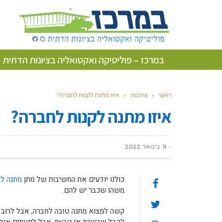
במרכז – פוליטיקה ואקטואליה בציונות הדתית
ראשי
»
צרכנות
»
איזו מתנה לקנות לחברה?
איזו מתנה לקנות לחברה?
9 בינואר 2022
כולנו יודעים את החשיבות של מתן
מתנה ל
משהו שכבר יש להם.
קשה למצוא מתנה טובה לחברה, אבל לרוב ה