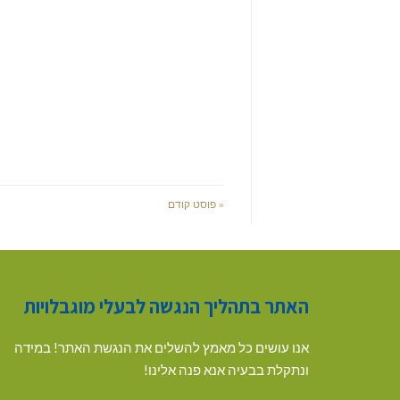
« פוסט קודם
האתר בתהליך הנגשה לבעלי מוגבלויות
אנו עושים כל מאמץ להשלים את הנגשת האתר! במידה
ונתקלת בבעיה אנא פנה אלינו!