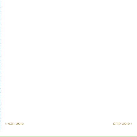
« פוסט קודם
פוסט הבא »