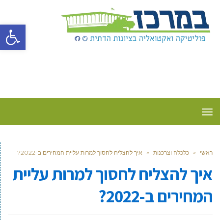
פתח סרגל
תפריט
ראשי
»
כלכלה וצרכנות
»
איך להצליח לחסוך למרות עליית המחירים ב-2022?
איך להצליח לחסוך למרות עליית
המחירים ב-2022?