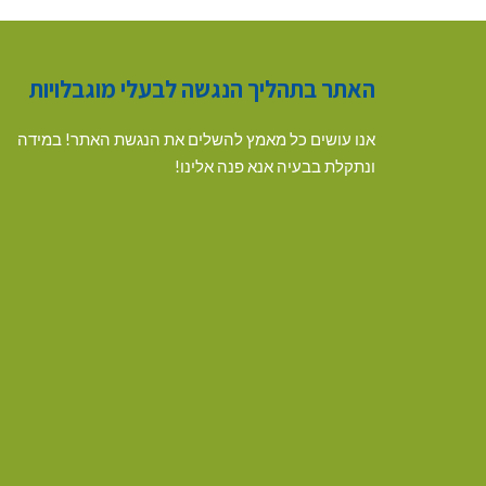
האתר בתהליך הנגשה לבעלי מוגבלויות
אנו עושים כל מאמץ להשלים את הנגשת האתר! במידה
ונתקלת בבעיה אנא פנה אלינו!