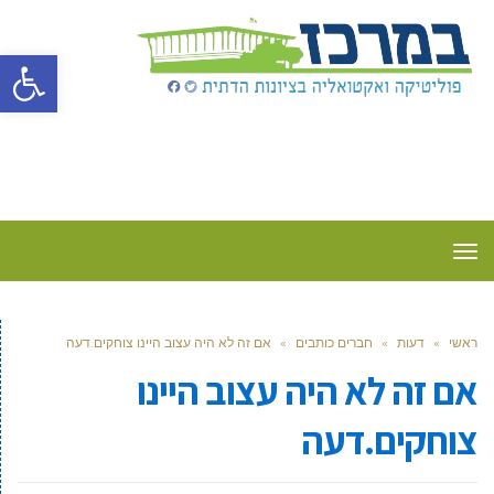
פתח סרגל
תפריט
ראשי
»
דעות
»
חברים כותבים
»
אם זה לא היה עצוב היינו צוחקים.דעה
אם זה לא היה עצוב היינו
צוחקים.דעה