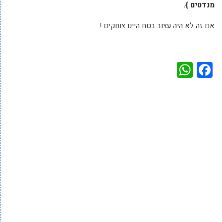
מנדטים }.
אם זה לא היה עצוב בטח היינו צוחקים !
WhatsApp
Facebook