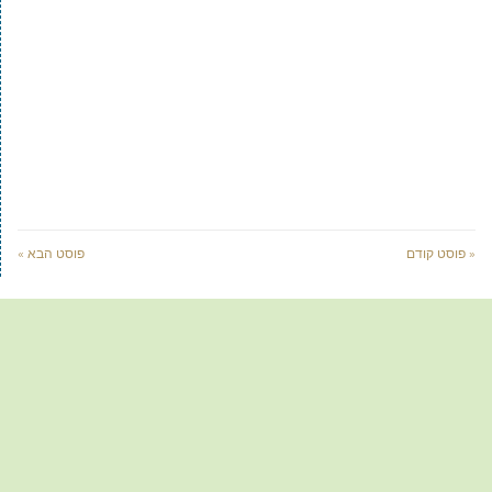
« פוסט קודם
פוסט הבא »