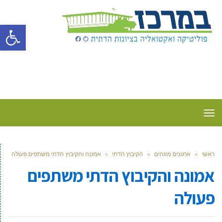
פתח סרגל
תפריט
ראשי
»
ארגונים מזוהים
»
הקיבוץ הדתי
»
אמונה והקיבוץ הדתי משתפים פעולה
אמונה והקיבוץ הדתי משתפים
פעולה