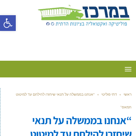
פתח סרגל
תפריט
ראשי
»
דתי פוליטי
»
“אנחנו בממשלה על תנאי שיחזרו להילחם עד למיטוט
חמאס”
“אנחנו בממשלה על תנאי
שיחזרו להילחם עד למיטוט