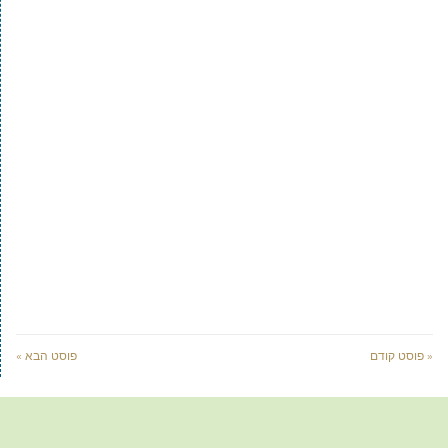
« פוסט קודם
פוסט הבא »