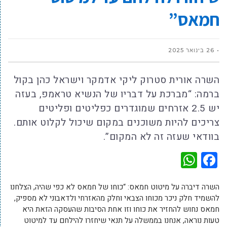
חמאס”
26 בינואר 2025
השרה אורית סטרוק ליקי אדמקר וישראל כהן בקול
ברמה: “מברכת על דבריו של הנשיא טראמפ, בעזה
יש 2.5 אזרחים שמוגדרים כפליטים ופליטים
צריכים להיות משוכנים במקום שיכול לקלוט אותם.
בוודאי שעזה זה לא המקום”.
WhatsApp
Facebook
השרה דיברה על מיטוט חמאס: “כוחו של חמאס לא כפי שהיה, הצלחנו
להשמיד חלק ניכר מכוחו הצבאי וחלק מהאזרחי ולדאבוני לא מספיק,
חמאס נחוש להחזיר את כוחו וזו אחת הסיבות שהעסקה הזאת היא
טעות נוראה, אנחנו בממשלה על תנאי שיחזרו להילחם עד למיטוט