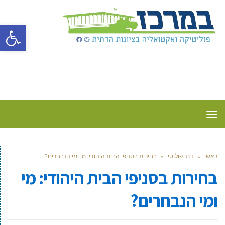
פתח סרגל
תפריט
ראשי
»
דתי פוליטי
»
בחירות בסניפי הבית היהודי: מי ומי הנבחרים?
בחירות בסניפי הבית היהודי: מי
ומי הנבחרים?