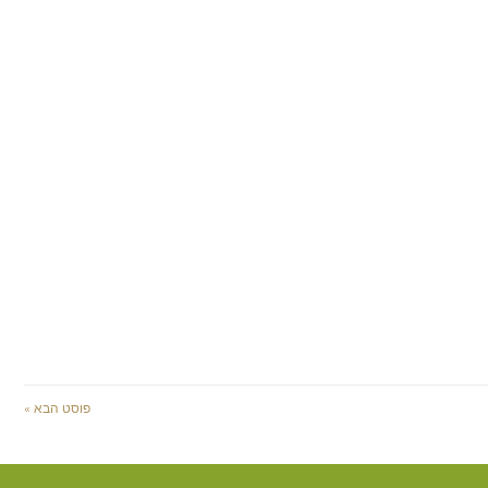
פוסט הבא »