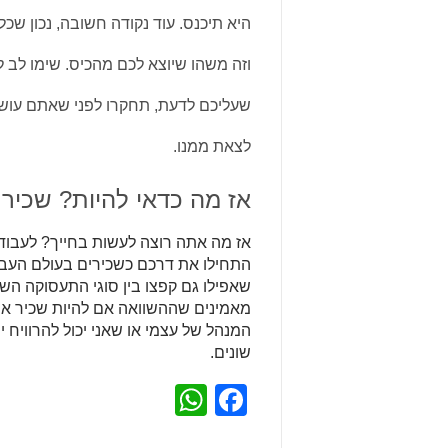
היא תיכנס. עוד נקודה חשובה, נכון שכל
וזה משהו שיוצא לכם מהכיס. שימו לב 
שעליכם לדעת, תחקרו לפני שאתם עושי
לצאת ממנו.
אז מה כדאי להיות? שכיר 
אז מה אתה רוצה לעשות בחייך? לעבוד
התחילו את דרכם כשכירים בעולם העבו
שאפילו גם קפצו בין סוגי התעסוקה השו
מאמינים שההשוואה אם להיות שכיר או
המנהל של עצמי או שאני יכול להרוויח
שונים.
WhatsApp
Facebook