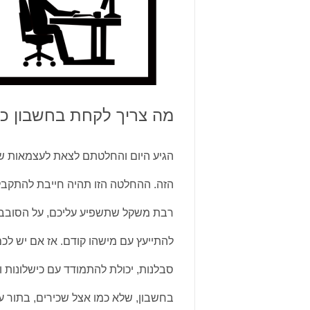
מה צריך לקחת בחשבון כש
הגיע היום והחלטתם לצאת לעצמאות של
הזה. ההחלטה הזו תהיה חייבת להתקב
רבת משקל שתשפיע עליכם, על הסובבים
להתייעץ עם מישהו קודם. אז אם יש לכם 
סבלנות, יכולת להתמודד עם כישלונות וג
בחשבון, שלא כמו אצל שכירים, בתור 