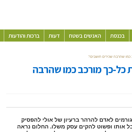
בכנסת
האנשים בשטח
דעות
ברכות והודעות
 כמו שהרבה שכירים חושבים?
 כל-כך מורכב כמו שהרבה
גורמים לאדם להרהר ברעיון של אולי להפסיק
 אותו ופשוט להקים עסק משלו. החלום נראה