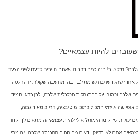
עוברים להיות עצמאיים?
כם? מזל טוב! הנה כמה דברים שאתם חייבים לדעת לפני הצעד
ל אחרי שהקדשתם תשומת לב רבה ומחשבה שקולה. זו החלטה
 שלכם וכמובן על ההתנהלות הכלכלית שלכם, ולכן כדאי תמיד
אופי שהוא יזמי המכיל בתוכו מוטיבציה, דרייב מאוד גבוה,
ם יכולות שיווק מדהימות? אולי להיות עצמאי זה מתאים לך. קחו
עצמאים אתם לא בדיוק יודעים מה תהיה ההכנסה שלכם וגם מתי