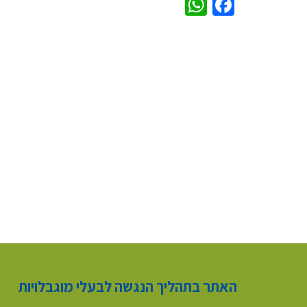
WhatsApp
Facebook
האתר בתהליך הנגשה לבעלי מוגבלויות