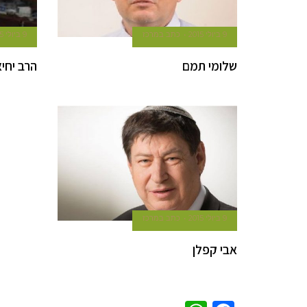
9 ביולי 2015
כתב במרכז
9 ביולי 2015
שלומי תמם
הרב יחיא
9 ביולי 2015
כתב במרכז
אבי קפלן