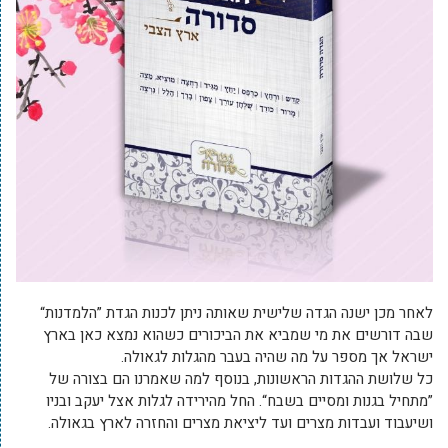
לאחר מכן ישנה הגדה שלישית שאותה ניתן לכנות הגדת ”הלמדנות“
שבה דורשים את מי שמביא את הביכורים כשהוא נמצא כאן בארץ
ישראל אך מספר על מה שהיה בעבר מהגלות לגאולה.
כל שלושת ההגדות הראשונות, בנוסף למה שאמרנו הם בצורה של
”מתחיל בגנות ומסיים בשבח“. החל מהירידה לגלות אצל יעקב ובניו
ושיעבוד ועבדות מצרים ועד ליציאת מצרים והחזרה לארץ בגאולה.