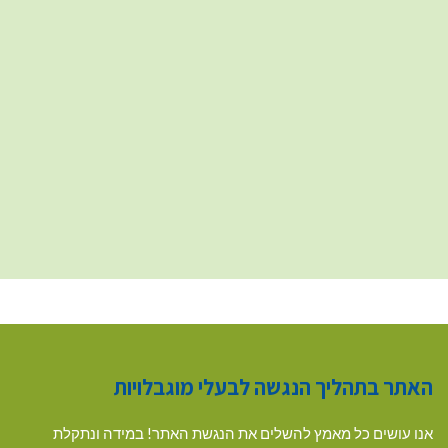
האתר בתהליך הנגשה לבעלי מוגבלויות
אנו עושים כל מאמץ להשלים את הנגשת האתר! במידה ונתקלת