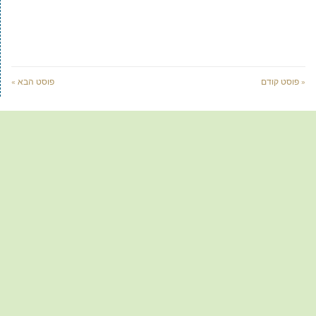
« פוסט קודם
פוסט הבא »