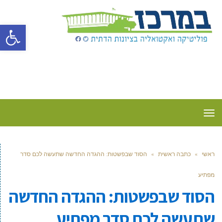
פתח סרגל
תפריט
ראשי
»
כתבה ראשית
»
הסוד שבפשטות: ההגדה החדשה שתעשה לכם סדר
מפתיע
הסוד שבפשטות: ההגדה החדשה
שתעשה לכם סדר מפתיע