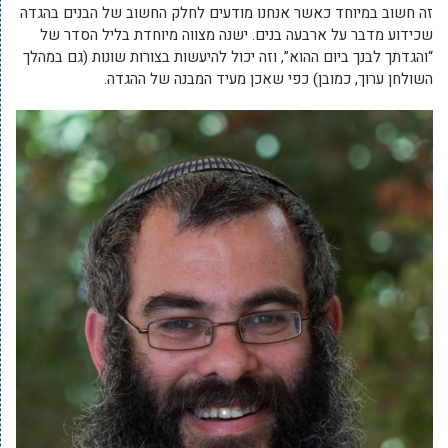
זה חשוב במיוחד כאשר אנחנו מודעים לחלק החשוב של הבנים בהגדה
שכידוע מדבר על ארבעה בנים. ישנה מצווה מיוחדת בליל הסדר של
“והגדתך לבנך ביום ההוא”, וזה יכול להיעשות בצורות שונות (גם במהלך
השולחן ערוך, כמובן) כפי שאכן מעיד המבנה של ההגדה.