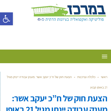
פתח סרגל
תפריט
ראשי
»
כלכלה וצרכנות
»
הצעת חוק של ח”כ יעקב אשר: מענק עבודה יינתן מגיל
21 באופן קבוע
הצעת חוק של ח”כ יעקב אשר:
מענק עבודה יינתן מגיל 21 באופן