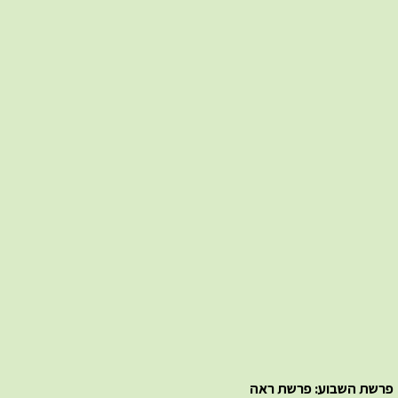
פרשת השבוע: פרשת ראה