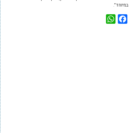
במיוחד”.
WhatsApp
Facebook