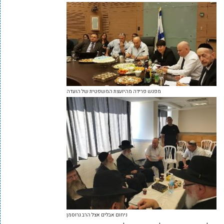
מפגש פרידה מהיועצת המשפטית של הועדה
ניחום אבלים אצל הרב גרוסמן