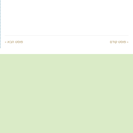
« פוסט קודם
פוסט הבא »