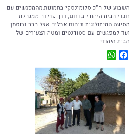
השבוע של ח”כ סלומינסקי בתמונות.מהמפגשים עם
חברי הבית היהודי בדרום, דרך פרידה ממנהלת
הסיעה המיתולוגית וניחום אבלים אצל הרב גרוסמן
ועד למפגשים עם סטודנטים ומטה הצעירים של
הבית היהודי.
WhatsApp
Facebook