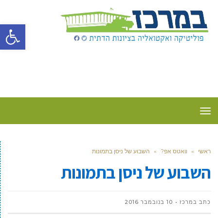
פתח סרגל
תפריט
ראשי
»
וואטס אפ?
»
השבוע של ניסן בתמונות
השבוע של ניסן בתמונות
כתב במרכז
10 בנובמבר 2016