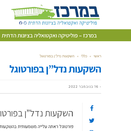
במרכז – פוליטיקה ואקטואליה בציונות הדתית
ראשי
»
כללי
»
השקעות נדל”ן בפורטוגל
השקעות נדל”ן בפורטוגל
16 בנובמבר 2022
השקעות נדל”ן בפורטו
פורטוגל ראתה עלייה משמעותית בהשקעות ה