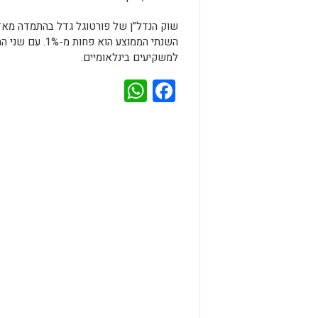
השנתי הממוצע ה
למשקיעים בינלאומיים.
WhatsApp
Facebook