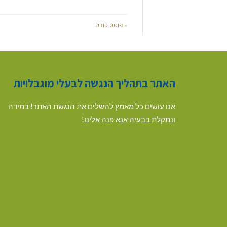
« פוסט קודם
האתר בתהליך הנגשה לבעלי מוגבלויות
אנו עושים כל מאמץ להשלים את הנגשת האתר! במידה
ונתקלת בבעיה אנא פנה אלינו!