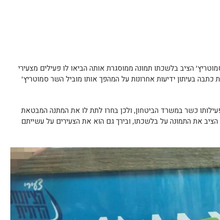
טריץ׳ הציב בלשכתו תמונה ממוסגרת אותה הביאו לו פעילים מצעירי
 כתבה בעיתון ידיעות אחרונות על המהפך אותו מוביל השר סמוטריץ׳
פעילותו כשר במשרד הביטחון, ולכן בחרו לתת לו את המתנה המבטאת
הציב את התמונה על בלשכתו, ובירך גם הוא את הצעירים על עשייתם