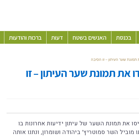
בכנסת
האנשים בשטח
דעות
ברכות והודעות
תמונת שער העיתון – זו הסיבה
 את תמונת שער העיתון – זו
ו את תמונת השער של עיתון ידיעות אחרונות בו
מוביל השר סמוטריץ׳ ביהודה ושומרון, ונתנו אותה