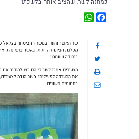
כמתנה לשר, שהציב אותה בלשכתו
WhatsApp
Facebook
שר האוצר והשר במשרד הביטחון בצלאל סמו
מפלגת הציונות הדתית, כאשר בתמונה נראית
ביהודה ושומרון.
הצעירים אמרו לשר כי הם רצו להוקיר את 
את ההערכה לפעילותו. השר הודה לצעירים, 
בתחומים השונים.