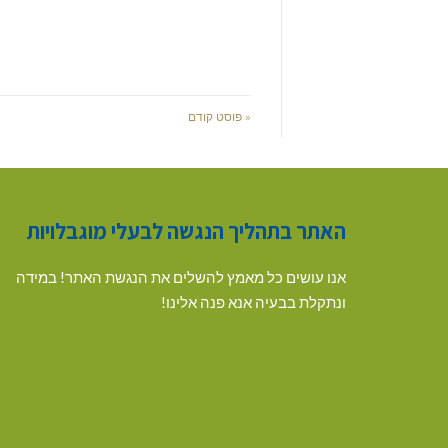
« פוסט קודם
האתר בתהליך הנגשה לבעלי מוגבלויות
אנו עושים כל מאמץ להשלים את הנגשת האתר! במידה
ונתקלת בבעיה אנא פנה אלינו!