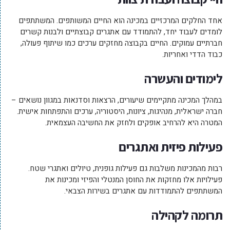
אחד החלקים המרכזיים במכינה הוא החיים המשותפים. המשתתפים
לומדים לעבוד יחד, להתמודד עם אתגרים קבוצתיים ולבנות קשרים
חברתיים עמוקים. החיים בקבוצה מחזקים ערכים כמו שיתוף פעולה,
כבוד הדדי ואחריות.
לימודים והעשרה
במהלך המכינה מתקיימים שיעורים, הרצאות וסדנאות במגוון נושאים –
חברה ישראלית, מנהיגות, ציונות, היסטוריה, ערכים והתפתחות אישית.
המטרה היא להרחיב אופקים ולחזק את החשיבה העצמאית.
פעילות פיזית ואתגרים
רבות מהמכינות משלבות גם פעילות גופנית, טיולים ואתגרי שטח.
פעילויות אלו מחזקות את החוסן המנטלי והפיזי ומכינות את
המשתתפים להתמודדות עם אתגרים בשירות הצבאי.
תרומה לקהילה