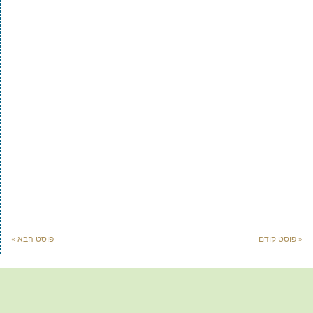
« פוסט קודם
פוסט הבא »