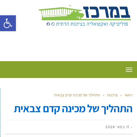
פתח סרגל
תפריט
ראשי
»
צרכנות
»
התהליך של מכינה קדם צבאית
התהליך של מכינה קדם צבאית
11 במאי 2026