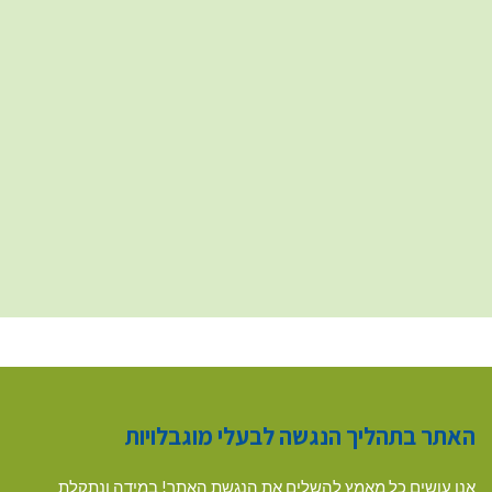
האתר בתהליך הנגשה לבעלי מוגבלויות
אנו עושים כל מאמץ להשלים את הנגשת האתר! במידה ונתקלת