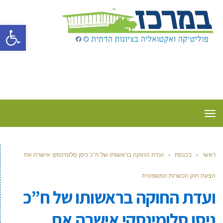
פתח סרגל
תפריט
ראשי
»
בכנסת
»
ועדת החוקה בראשותו של ח”כ ניסן סלומינסקי אישרה את
הצעת חוק הכשרות המשפטית
ועדת החוקה בראשותו של ח”כ
ניסן סלומינסקי אישרה את