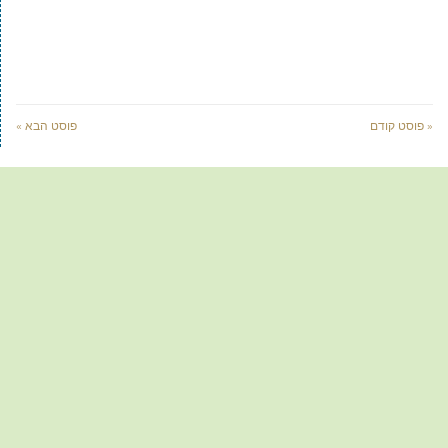
« פוסט קודם
פוסט הבא »