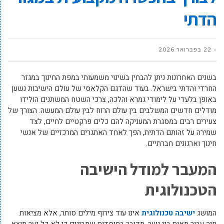
הדתי
22 בפברואר 2026
בשנים האחרונות ניתן להבחין בשינוי משמעותי במפת החינוך במגזר
החרדי והדתי בישראל. בעוד שהדגם הקלאסי של עולם הישיבות נשען
באופן בלעדי על לימודי גמרא והלכה, צרכי השטח המשתנים הולידו
מודלים חדשים המשלבים בין עולם הרוח לבין עולם המעשה. הצורך של
צעירים רבים במסגרת המעניקה להם כלים פרקטיים לחיים, לצד
שמירה על זהותם הדתית, הפך לאחד האתגרים המרכזיים של אנשי
חינוך וארגונים חברתיים.
המעבר למודל הישיבה
הטכנולוגית
המושג
ישיבה טכנולוגית
אינו עוד צירוף מילים סותר, אלא מציאות