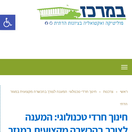
פתח סרגל
תפריט
ראשי
»
צרכנות
»
חינוך חרדי טכנולוגי: המענה לצורך בהכשרה מקצועית במגזר
הדתי
חינוך חרדי טכנולוגי: המענה
לצורך בהכשרה מקצועית במגזר