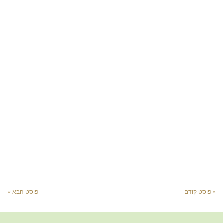
« פוסט קודם
פוסט הבא »