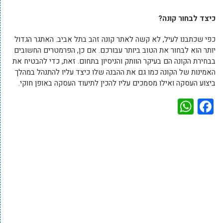
כיצד לבחור קונה?
כפי שכתבנו לעיל, לא קשה לאתר קונה זהב בתל אביב. האתגר הגדול
יותר הוא לבחור את הטוב ביותר עבורכם. אם כן, הפרמטרים החשובים
בבחירת הקונה הם בעיקר הוותק והניסיון בתחום. זאת, כדי להבטיח את
האמינות של הקונה כמו גם את ההבנה שלו כיצד עליו להתנהל במהלך
ביצוע העסקה ואילו מסמכים עליו להכין לתיעוד העסקה באופן חוקי.
WhatsApp
Facebook