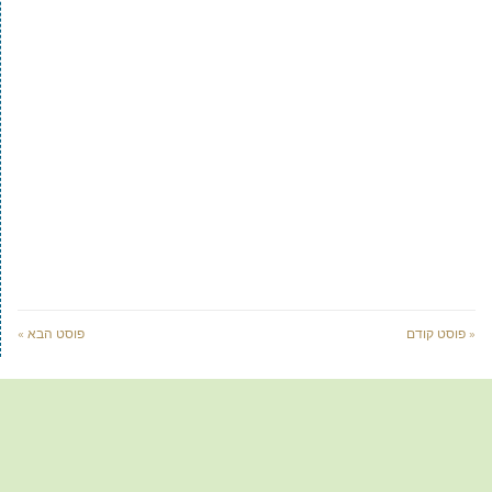
« פוסט קודם
פוסט הבא »