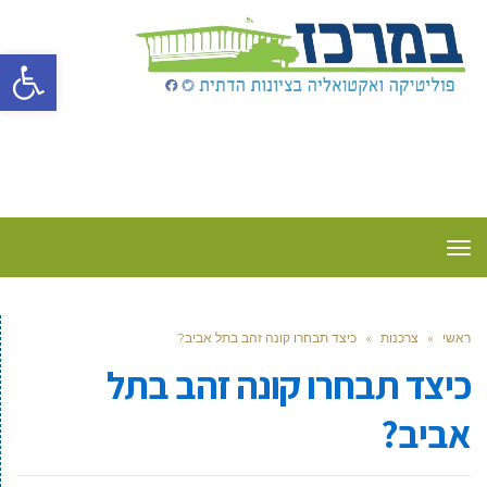
פתח סרגל
תפריט
ראשי
»
צרכנות
»
כיצד תבחרו קונה זהב בתל אביב?
כיצד תבחרו קונה זהב בתל
אביב?