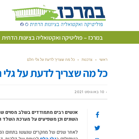
במרכז – פוליטיקה ואקטואליה בציונות הדתית
ראשי
»
צרכנות
»
כל מה שצריך לדעת על גלי הלם
כל מה שצריך לדעת על גלי 
10 באוגוסט 2021
אנשים רבים מתמודדים בשלב מסוים של 
השונים וכן משפיעים על מערכת השלד וה
לאחר שנים של מחקרים שנעשו בתחום הכא