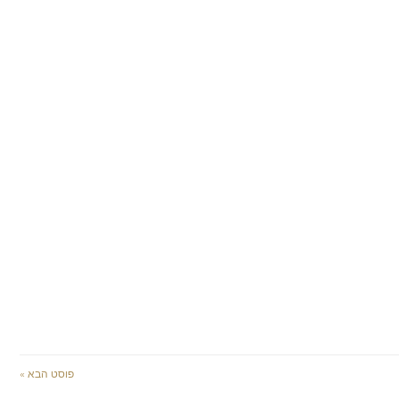
פוסט הבא »