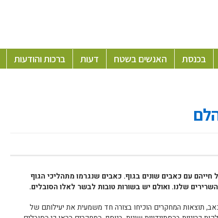
בכנסת
האנשים בשטח
דעות
ברכות והודעות
הלם
חייהם עם כאבים שונים בגוף. כאבים שנגרמו מתהליכי הגוף
שרירים שלנו. ואולם יש בשורות טובות לבשר לאלו הסובלים.
ב, תוצאות המחקרים הוכיחו בצורה חד משמעית את יעילותם של