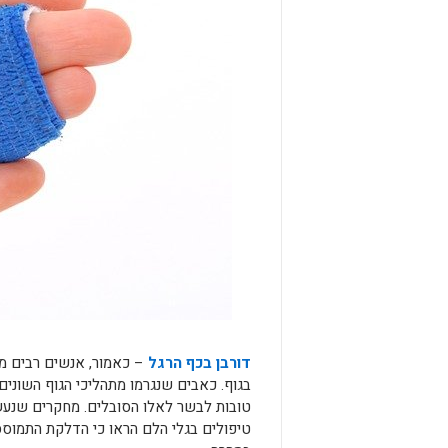
דורבן בכף הרגל
– כאמור, אנשים רבים מ
בגוף. כאבים שנגרמו מתהליכי הגוף השונים
טובות לבשר לאלו הסובלים. מחקרים שנעשו
טיפולים בגלי הלם הראו כי הדלקת התמוססה