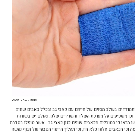
תמונה: שאטרסטוק
תמודדים בשלב מסוים של חייהם עם כאבי גב ובכלל כאבים שונים
 וכן משפיעים על מערכת השלד והשרירים שלנו. ואולם יש בשורות
 הראו כי הסובלים מכאבים שונים כגון כאבי גב….אשר טופלו בסדרת
 וכי הכאבים חלפו כלא היו, וכי תהליך הריפוי הטבעי של הגוף נעשה