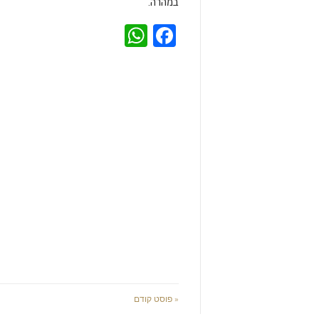
במהרה.
WhatsApp
Facebook
« פוסט קודם