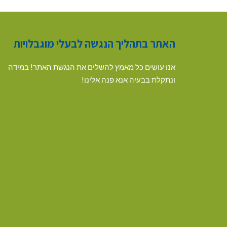
האתר בתהליך הנגשה לבעלי מוגבלויות
אנו עושים כל מאמץ להשלים את הנגשת האתר! במידה
ונתקלת בבעיה אנא פנה אלינו!