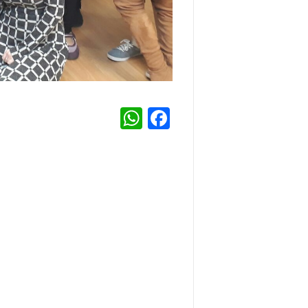
WhatsApp
Facebook