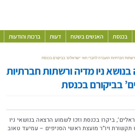
בכנסת
האנשים בשטח
דעות
ברכות והודעות
רשתות חברתיות הועברה לחברי תאי ‘ישראלים’ בביקורם בכנסת
בנושא ניו מדיה ורשתות חברתיות
ם’ בביקורם בכנסת
אלים’, ביקרו בכנסת וזכו לשמוע הרצאה בנושאי ניו
 תקשורת ויו”ר מועצת ראשי הסניפים – עמיעד טאוב