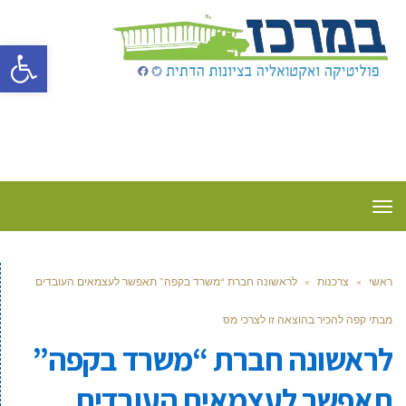
פתח סרגל
תפריט
ראשי
»
צרכנות
»
לראשונה חברת “משרד בקפה” תאפשר לעצמאים העובדים
מבתי קפה להכיר בהוצאה זו לצרכי מס
לראשונה חברת “משרד בקפה”
תאפשר לעצמאים העובדים