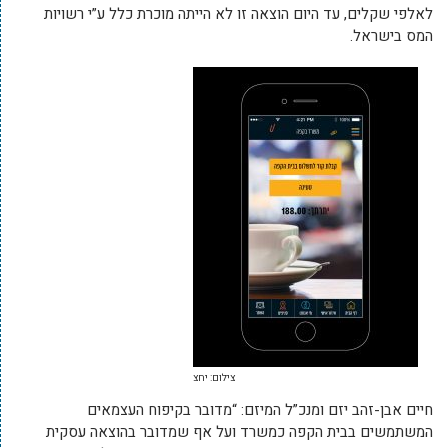
לאלפי שקלים, עד היום הוצאה זו לא הייתה מוכרת כלל ע”י רשויות
המס בישראל.
צילום: יחצ
חיים אבן-זהב יזם ומנכ”ל המיזם: “מדובר בקיפוח העצמאים
המשתמשים בבית הקפה כמשרד ועל אף שמדובר בהוצאה עסקית