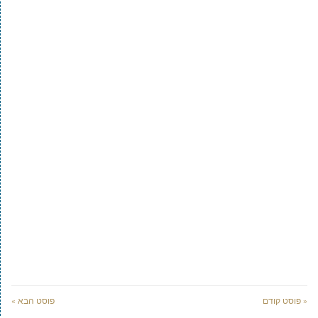
« פוסט קודם
פוסט הבא »