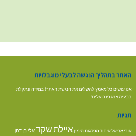
האתר בתהליך הנגשה לבעלי מוגבלויות
אנו עושים כל מאמץ להשלים את הנגשת האתר! במידה ונתקלת
בבעיה אנא פנה אלינו!
תגיות
איילת שקד
אלי בן דהן
אורי אריאל
איחוד מפלגות הימין