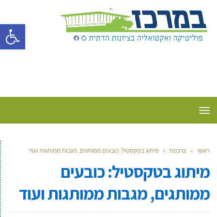
פתח סרגל
תפריט
ראשי
»
צרכנות
»
מיתוג בטקסטיל: כובעים ממותגים, מגבות ממותגות ועוד
מיתוג בטקסטיל: כובעים
ממותגים, מגבות ממותגות ועוד