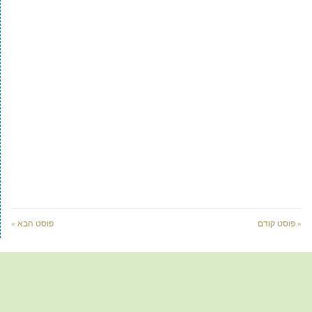
« פוסט קודם
פוסט הבא »