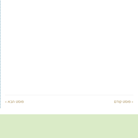
« פוסט קודם
פוסט הבא »