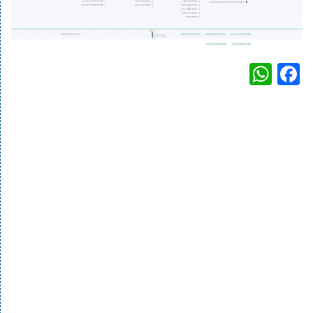
WhatsApp
Facebook