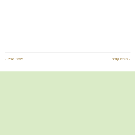
« פוסט קודם
פוסט הבא »