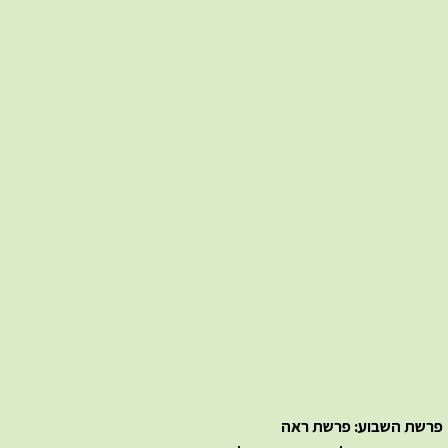
פרשת השבוע: פרשת ראה