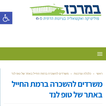
פתח סרגל
תפריט
ראשי
»
כלכלה וצרכנות
»
משרדים להשכרה ברמת החייל באתר של טופ לנד
משרדים להשכרה ברמת החייל
באתר של טופ לנד