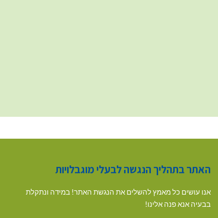
האתר בתהליך הנגשה לבעלי מוגבלויות
אנו עושים כל מאמץ להשלים את הנגשת האתר! במידה ונתקלת
בבעיה אנא פנה אלינו!