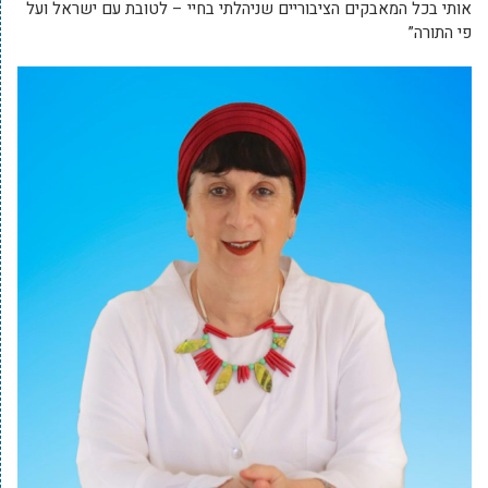
אותי בכל המאבקים הציבוריים שניהלתי בחיי – לטובת עם ישראל ועל
פי התורה”