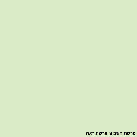
פרשת השבוע: פרשת ראה