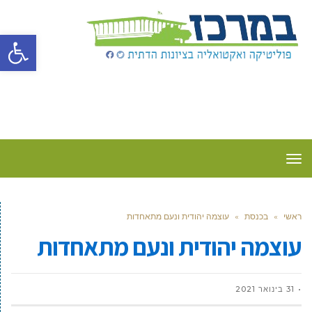
פתח סרגל
תפריט
ראשי
»
בכנסת
»
עוצמה יהודית ונעם מתאחדות
עוצמה יהודית ונעם מתאחדות
31 בינואר 2021