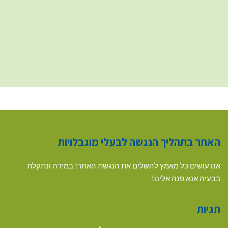
האתר בתהליך הנגשה לבעלי מוגבלויות
אנו עושים כל מאמץ להשלים את הנגשת האתר! במידה ונתקלת
בבעיה אנא פנה אלינו!
תגיות