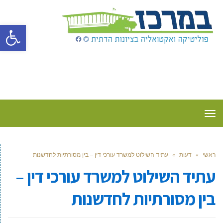
פתח סרגל
תפריט
ראשי
»
דעות
»
עתיד השילוט למשרד עורכי דין – בין מסורתיות לחדשנות
עתיד השילוט למשרד עורכי דין –
בין מסורתיות לחדשנות