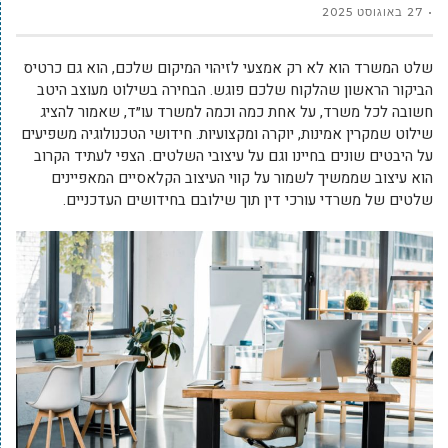
27 באוגוסט 2025
שלט המשרד הוא לא רק אמצעי לזיהוי המיקום שלכם, הוא גם כרטיס
הביקור הראשון שהלקוח שלכם פוגש. הבחירה בשילוט מעוצב היטב
חשובה לכל משרד, על אחת כמה וכמה למשרד עו״ד, שאמור להציג
שילוט שמקרין אמינות, יוקרה ומקצועיות. חידושי הטכנולוגיה משפיעים
על היבטים שונים בחיינו וגם על עיצובי השלטים. הצפי לעתיד הקרוב
הוא עיצוב שממשיך לשמור על קווי העיצוב הקלאסיים המאפיינים
שלטים של משרדי עורכי דין תוך שילובם בחידושים העדכניים.