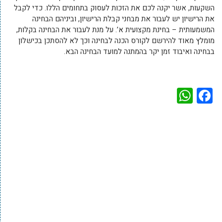
השקעות, אשר יקנה לכם את הזכות לעסוק בתחומים הללו. כדי לקבל
את הרישיון יש לעבור את מבחני קבלת הרישיון, וביניהם הבחינה
המשמעותית – בחינת מקצועית א’. על מנת לעבור את הבחינה בקלות,
מומלץ מאוד להירשם לקורס הכנה לבחינה וכך לא להסתכן בכישלון
בבחינה ואיבוד זמן יקר בהמתנה למועד הבחינה הבא.
WhatsApp
Facebook