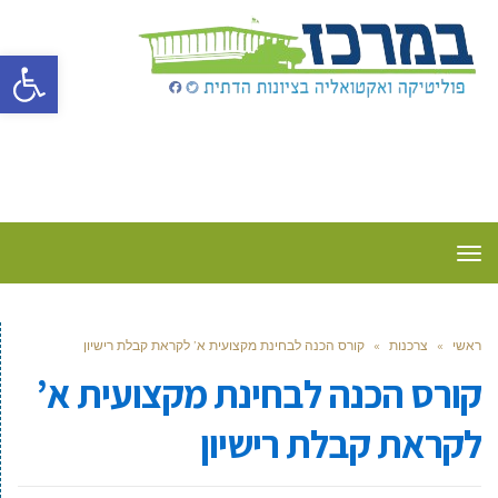
פתח סרגל
תפריט
ראשי
»
צרכנות
»
קורס הכנה לבחינת מקצועית א’ לקראת קבלת רישיון
קורס הכנה לבחינת מקצועית א’
לקראת קבלת רישיון