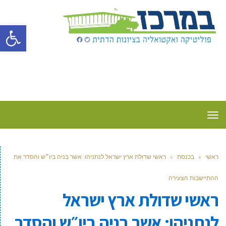
פתח סרגל
תפריט
ראשי
»
בכנסת
»
ראשי שדולת ארץ ישראל לנתניהו: אשר בניה ביו״ש והסדר את
ההתיישבות הצעירה
ראשי שדולת ארץ ישראל
לנתניהו: אשר בניה ביו״ש והסדר