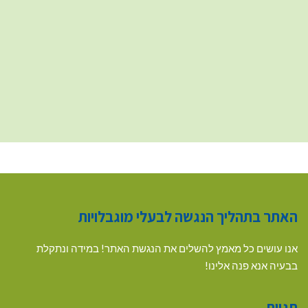
האתר בתהליך הנגשה לבעלי מוגבלויות
אנו עושים כל מאמץ להשלים את הנגשת האתר! במידה ונתקלת
בבעיה אנא פנה אלינו!
תגיות