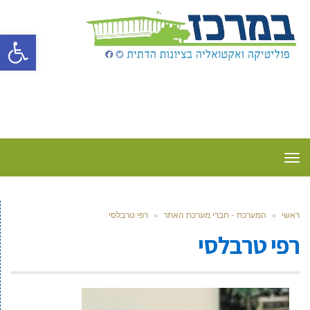
פתח סרגל
תפריט
ראשי
»
המערכת - חברי מערכת האתר
»
רפי טרבלסי
רפי טרבלסי