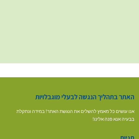
האתר בתהליך הנגשה לבעלי מוגבלויות
אנו עושים כל מאמץ להשלים את הנגשת האתר! במידה ונתקלת
בבעיה אנא פנה אלינו!
תגיות