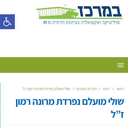
פתח סרגל
תפריט
ראשי
»
דעות
»
חברים כותבים
»
שולי מועלם נפרדת מרונה רמון ז”ל
שולי מועלם נפרדת מרונה רמון
ז”ל