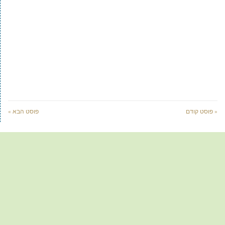
« פוסט קודם
פוסט הבא »