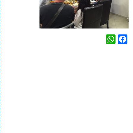
WhatsApp
Facebook