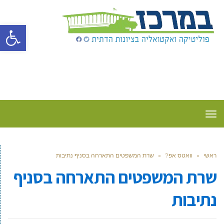
פתח סרגל
תפריט
ראשי
»
וואטס אפ?
»
שרת המשפטים התארחה בסניף נתיבות
שרת המשפטים התארחה בסניף
נתיבות