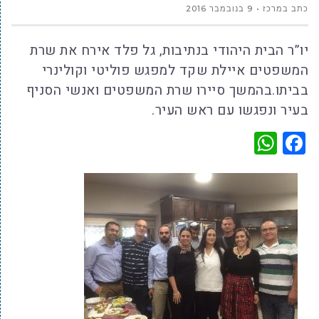
כתב במרכז
9 בנובמבר 2016
יו”ר הבית היהודי בנתיבות, גל פלד אירח את שרת
המשפטים איילת שקד למפגש פוליטי וקולינרי
בביתו.בהמשך סיירו שרת המשפטים ואנשי הסניף
בעיר ונפגשו עם ראש העיר.
WhatsApp
Facebook