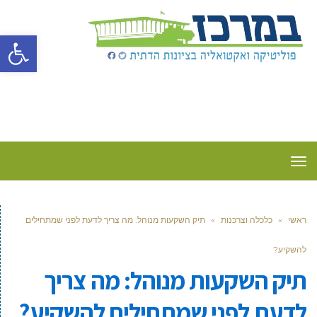
פתח סרגל
תפריט
ראשי
»
כלכלה וצרכנות
»
תיק השקעות מנוהל: מה צריך לדעת לפני שמתחילים
להשקיע?
תיק השקעות מנוהל: מה צריך
לדעת לפני שמתחילים להשקיע?