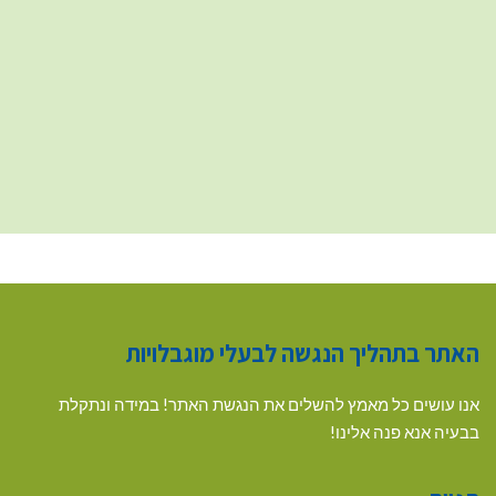
האתר בתהליך הנגשה לבעלי מוגבלויות
אנו עושים כל מאמץ להשלים את הנגשת האתר! במידה ונתקלת
בבעיה אנא פנה אלינו!