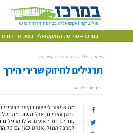
במרכז – פוליטיקה ואקטואליה בציונות הדתית
ראשי
»
כללי
»
תרגילים לחיזוק שרירי הירך
תרגילים לחיזוק שרירי הירך
19 באפריל 2021
מה אפשר לעשות בקשר לשרירי הירכ
הבטן והידיים, אבל משום מה בכל ה
נותרים חסרי אונים. אילו תרגילים
למרבה המזל, אנחנו כאן עם כל הת