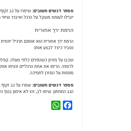
מספר דגשים חשובים:
שימרו על גב זקוף.
יובילו לעומס משקל על הרגל ואיבוד שיווי
הרמת ירך אחורית
הרמת ירך אחורית הוא אומנם תרגיל יחסית ל
נסביר כיצד לבצע אותו:
לרצפה. הרימו את אחת הרגליים והניחו אותה
מונחות על המזרן לתמיכה.
מספר דגשים חשובים:
שמרו על גב זקוף. 
הגב התחתון. שימו לב, זהו לא אימון בטן! 
WhatsApp
Facebook