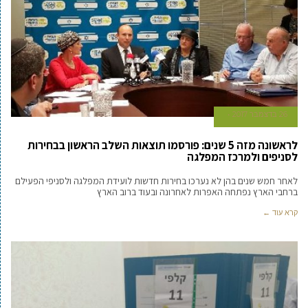
26 בדצמבר 2017
לראשונה מזה 5 שנים: פורסמו תוצאות השלב הראשון בבחירות
לסניפים ולמרכז המפלגה
לאחר חמש שנים בהן לא נערכו בחירות חדשות לועידת המפלגה ולסניפי הפעילם
ברחבי הארץ נפתחה האפרות לאחרונה ובעוד ברוב הארץ
קרא עוד ←