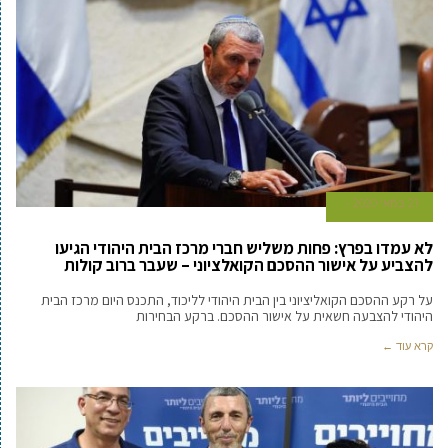
21 במאי 2020
לא עמדו בפרץ: פחות משליש חברי מרכז הבית היהודי הגיעו
להצביע על אישור ההסכם הקואלציוני – שעבר ברוב קולות
על רקע ההסכם הקואליציוני בין הבית היהודי לליכוד, התכנס היום מרכז הבית
היהודי להצבעה חשאית על אישור ההסכם. ברקע הבחירות
קרא עוד ←