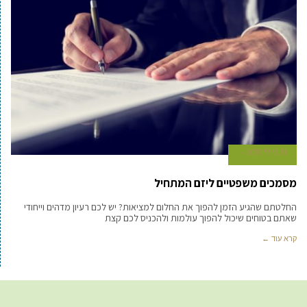
11 ביולי 2019
מסמכים משפטיים ליזם המתחיל
החלטתם שהגיע הזמן להפוך את החלום למציאות? יש לכם רעיון מדהים וייחודי
שאתם בטוחים שיכול להפוך עולמות ולהכניס לכם קצת
קרא עוד ←