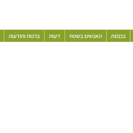
בכנסת
האנשים בשטח
דעות
ברכות והודעות