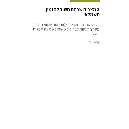
3 מצבים שבהם חשוב להזמין
חשמלאי
כל מי שניחן בחוש טכני (או בטוח שהוא ניחן בו)
מעדיף לנסות לבד. אלא שיש לא מעט תקלות
– על
קרא עוד ←