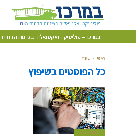
במרכז – פוליטיקה ואקטואליה בציונות הדתית
ראשי
»
שיפוץ
כל הפוסטים ב
שיפוץ
25 ביוני 2018