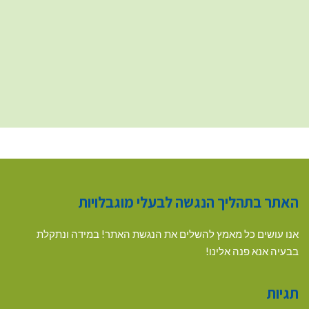
האתר בתהליך הנגשה לבעלי מוגבלויות
אנו עושים כל מאמץ להשלים את הנגשת האתר! במידה ונתקלת
בבעיה אנא פנה אלינו!
תגיות