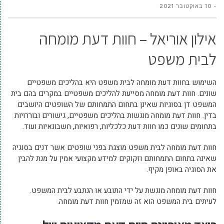
10 באוקטובר 2021
אילון אוריאל – חוות דעת מומחה
לבית משפט
השימוש בחוות דעת מומחה לבית משפט היא בהליכים משפטיים
שונים. חוות דעת מומחה מסייעת להליכים משפטיים במקרים בהם בית
המשפט דן בסוגיות שאינן בתחום התמחותם של השופטים היושבים
בדין. חוות דעת מומחה מוגשות בהליכים משפטיים, גישורים ובוררויות
בתחומים שונים כמו חוות דעת כלכליות, רפואיות, חשבונאיות ועוד.
חוות דעת מומחה לבית משפט מוצגת בפני שופטים אשר דנים בסוגיה
שאינה בתחום התמחותם וזקוקים למידע מקצועי אמין על מנת להבין
את הסוגיה באופן מקיף.
חוות דעת מומחה מוגשת על ידי התובע או הנתבע לבית המשפט.
לעיתים בית המשפט הוא זה שמזמין חוות דעת מומחה.