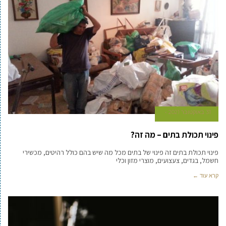
31 באוקטובר 2021
פינוי תכולת בתים – מה זה?
פינוי תכולת בתים זה פינוי של בתים מכל מה שיש בהם כולל רהיטים, מכשירי
חשמל, בגדים, צעצועים, מוצרי מזון וכלי
קרא עוד ←