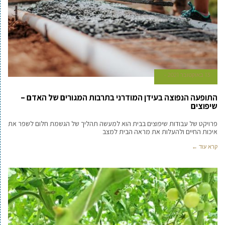
13 באוקטובר 2021
התופעה הנפוצה בעידן המודרני בתרבות המגורים של האדם –
שיפוצים
פרויקט של עבודות שיפוצים בבית הוא למעשה תהליך של הגשמת חלום לשפר את
איכות החיים ולהעלות את מראה הבית למצב
קרא עוד ←