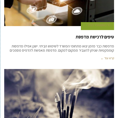
10 באוקטובר 2021
טיפים לרכישת מדפסת
מדפסות כבר מזמן יצאו מתחומי המשרד לשימוש הביתי. ישנן אפילו מדפסות
קומפקטיות שניתן להעביר ממקום למקום. מדפסת מאפשת להדפיס מסמכים
קרא עוד ←