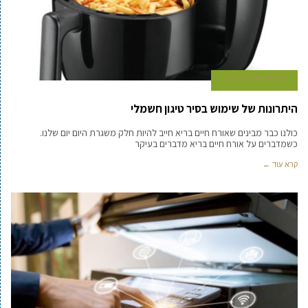
10 באוקטובר 2021
היתרונות של שימוש בסיר טיגון חשמלי
כולנו כבר מבינים שאורח חיים בריא חייב להיות חלק משגרת היום יום שלנו.
כשמדברים על אורח חיים בריא מדברים בעיקר
קרא עוד ←