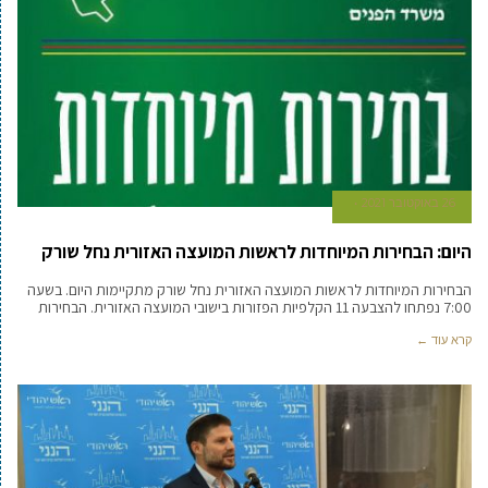
26 באוקטובר 2021
היום: הבחירות המיוחדות לראשות המועצה האזורית נחל שורק
הבחירות המיוחדות לראשות המועצה האזורית נחל שורק מתקיימות היום. בשעה
7:00 נפתחו להצבעה 11 הקלפיות הפזורות בישובי המועצה האזורית. הבחירות
קרא עוד ←