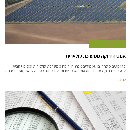
13 באוקטובר 2021
אנרגיה ירוקה ממערכת סולארית
פרויקטים מסחריים שמפיקים אנרגיה ירוקה ממערכת סולארית יכולים להביא
לייעול אנרגטי, צמצום בהוצאות השוטפות וקבלת החזר כספי על השימוש באנרגיה
קרא עוד ←