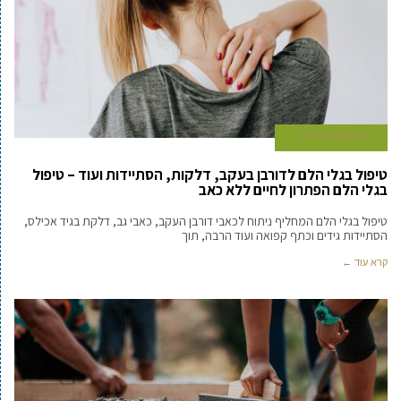
13 באוקטובר 2021
טיפול בגלי הלם לדורבן בעקב, דלקות, הסתיידות ועוד – טיפול
בגלי הלם הפתרון לחיים ללא כאב
טיפול בגלי הלם המחליף ניתוח לכאבי דורבן העקב, כאבי גב, דלקת בגיד אכילס,
הסתיידות גידים וכתף קפואה ועוד הרבה, תוך
קרא עוד ←