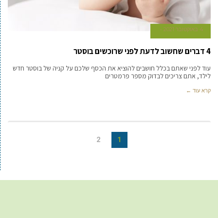
4 באוקטובר 2021
4 דברים שחשוב לדעת לפני שרוכשים בוסטר
עוד לפני שאתם בכלל חושבים להוציא את הכסף שלכם על קניה של בוסטר חדש
לילד, אתם צריכים לבדוק מספר פרמטרים
קרא עוד ←
2
1