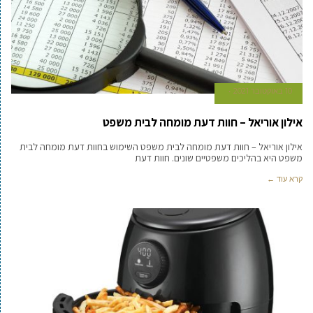
10 באוקטובר 2021
אילון אוריאל – חוות דעת מומחה לבית משפט
אילון אוריאל – חוות דעת מומחה לבית משפט השימוש בחוות דעת מומחה לבית
משפט היא בהליכים משפטיים שונים. חוות דעת
קרא עוד ←