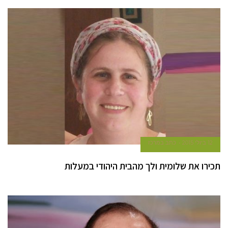
12 ביולי 2015
כתב במרכז
תכירו את שלומית ולך מהבית היהודי במעלות