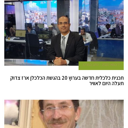
7 במאי 2020
כתב במרכז
תכנית כלכלית חדשה בערוץ 20 בהגשת הכלכלן ארז צדוק
תעלה היום לאוויר