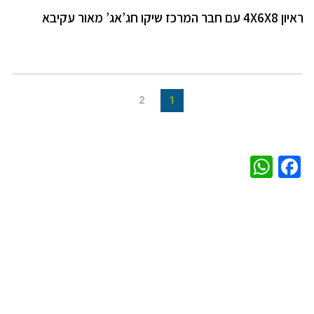
ראיון 4X6X8 עם חבר המרכז שיקו חג’אג’ מאור עקיבא
2
1
WhatsApp
Facebook