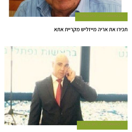
24 באוגוסט 2015
כתב במרכז
תכירו את אריה מייזליש מקריית אתא
11 באוגוסט 2015
כתב במרכז