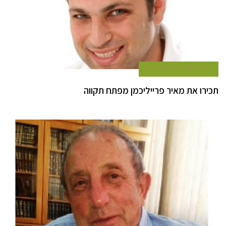
7 במרץ 2016
כתב במרכז
תכירו את מאיר פרייליכמן מפתח תקווה