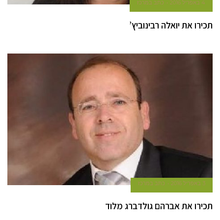
4 באפריל 2016
כתב במרכז
תכירו את יואלה רבינוביץ’
3 באפריל 2016
כתב במרכז
תכירו את אברהם גולדברג מלוד