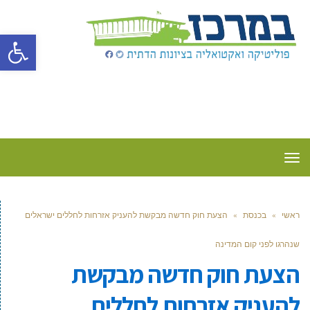
פתח סרגל
תפריט
ראשי
»
בכנסת
»
הצעת חוק חדשה מבקשת להעניק אזרחות לחללים ישראלים
שנהרגו לפני קום המדינה
הצעת חוק חדשה מבקשת
להעניק אזרחות לחללים