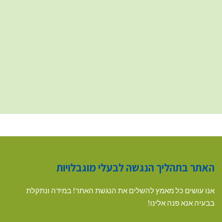
האתר בתהליך הנגשה לבעלי מוגבלויות
אנו עושים כל מאמץ להשלים את הנגשת האתר! במידה ונתקלת
בבעיה אנא פנה אלינו!