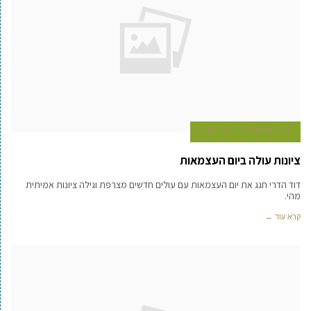
14 במאי 2008
כתב אורח
ציונות עולה ביום העצמאות
דוד הדרי חגג את יום העצמאות עם עולים חדשים מצרפת וגילה ציונות אמיתית
מהי.
קרא עוד ←