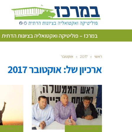
במרכז – פוליטיקה ואקטואליה בציונות הדתית
ראשי
»
2017
»
אוקטובר
ארכיון של:
אוקטובר 2017
31 באוקטובר 2017
31 באוקטובר 2017