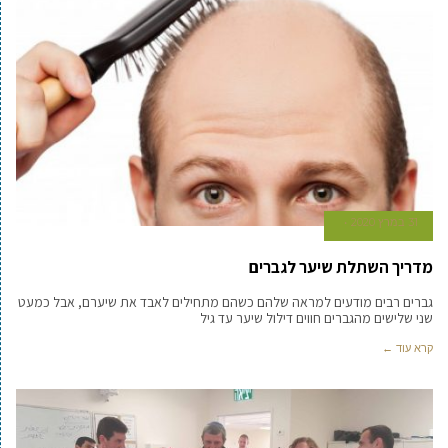
31 במרץ 2020
מדריך השתלת שיער לגברים
גברים רבים מודעים למראה שלהם כשהם מתחילים לאבד את שיערם, אבל כמעט
שני שלישים מהגברים חווים דילול שיער עד גיל
קרא עוד ←