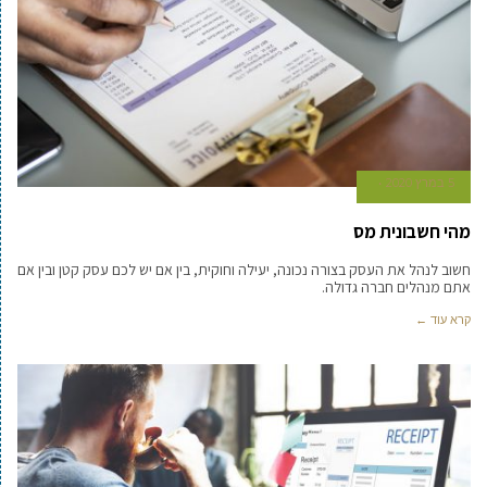
5 במרץ 2020
מהי חשבונית מס
חשוב לנהל את העסק בצורה נכונה, יעילה וחוקית, בין אם יש לכם עסק קטן ובין אם
אתם מנהלים חברה גדולה.
קרא עוד ←