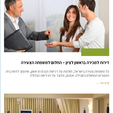
23 במרץ 2020
דירות למכירה בראשון לציון – החלום למשפחה הצעירה
כל משפחה צעירה בישראל, חולמת על רכישת הנכס הראשון, שיהפוך להיות בית
המגורים המושלם בשבילה. אמנם, מדובר על הרכישה הגדולה
קרא עוד ←