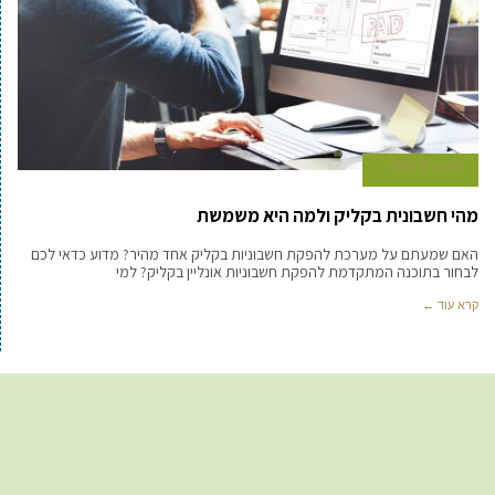
5 במרץ 2020
מהי חשבונית בקליק ולמה היא משמשת
האם שמעתם על מערכת להפקת חשבוניות בקליק אחד מהיר? מדוע כדאי לכם
לבחור בתוכנה המתקדמת להפקת חשבוניות אונליין בקליק? למי
קרא עוד ←