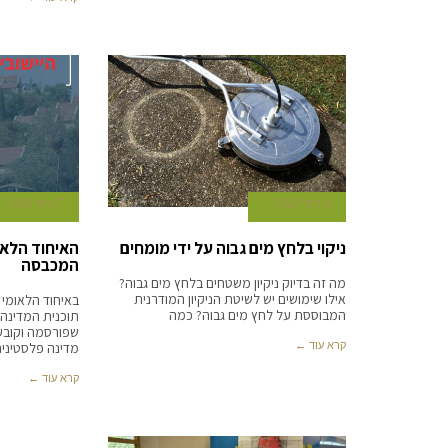
8 ביוני 2020
7 ביוני 2020
ניקוי בלחץ מים גבוה על ידי מומחים
האיחוד הלאו
המכבסה
מה זה בדיוק ניקיון משטחים בלחץ מים גבוה?
אילו שימושים יש לשיטת הניקיון המודרנית
באיחוד הלאומי 
המבוססת על לחץ מים גבוה? כמה
תוכנית המדינה
שפורסמה וקובעים
קרא עוד ←
מדינה פלסטינית
קרא עוד ←