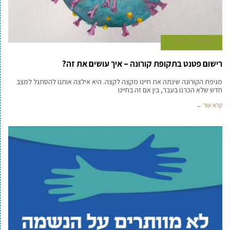
8 בנובמבר 2020
רישום פטנט בתקופת קורונה – איך עושים את זה?
מגיפת הקורונה שינתה את חיינו מקצה לקצה. היא אילצה אותנו להסתגל למצב
חדש שלא הכרנו בעבר, בין אם זה בחיינו
קרא עוד ←