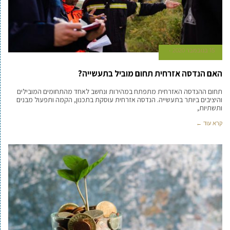
15 בנובמבר 2020
האם הנדסה אזרחית תחום מוביל בתעשייה?
תחום ההנדסה האזרחית מתפתח במהירות ונחשב לאחד מהתחומים המובילים
והיציבים ביותר בתעשייה. הנדסה אזרחית עוסקת בתכנון, הקמה ותפעול מבנים
ותשתיות,
קרא עוד ←