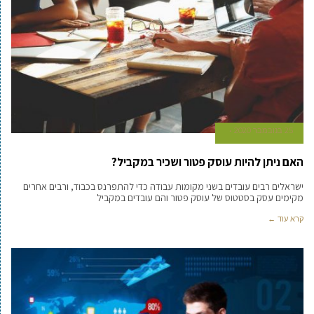
25 בנובמבר 2020
האם ניתן להיות עוסק פטור ושכיר במקביל?
ישראלים רבים עובדים בשני מקומות עבודה כדי להתפרנס בכבוד, ורבים אחרים
מקימים עסק בסטטוס של עוסק פטור והם עובדים במקביל
קרא עוד ←