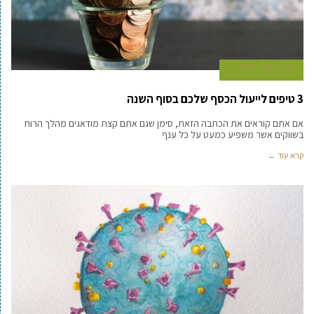
9 בנובמבר 2020
3 טיפים לייעול הכסף שלכם בסוף השנה
אם אתם קוראים את הכתבה הזאת, סימן שגם אתם קצת מודאגים מהלך הרוח
בשווקים אשר משפיע כמעט על כל ענף
קרא עוד ←