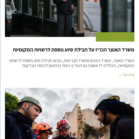
16 בנובמבר 2020
משרד האוצר הכריז על חבילת סיוע נוספת לרשויות המקומיות
משרד האוצר, משרד הפנים ומשרד הבריאות, גיבשו חבילת סיוע נוספת לרשויות
המקומיות, הכוללת לראשונה גם תמריץ כספי בהתאם לכמות הבדיקות
קרא עוד ←