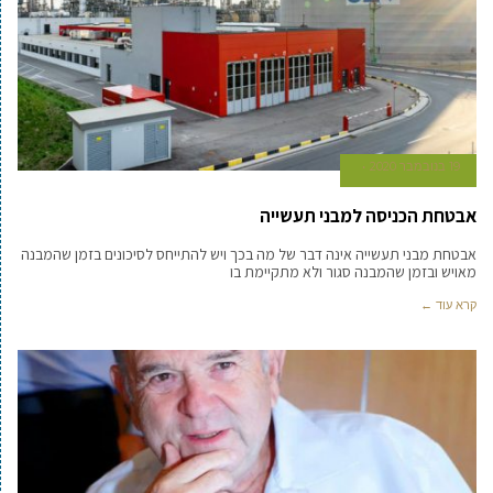
19 בנובמבר 2020
אבטחת הכניסה למבני תעשייה
אבטחת מבני תעשייה אינה דבר של מה בכך ויש להתייחס לסיכונים בזמן שהמבנה
מאויש ובזמן שהמבנה סגור ולא מתקיימת בו
קרא עוד ←