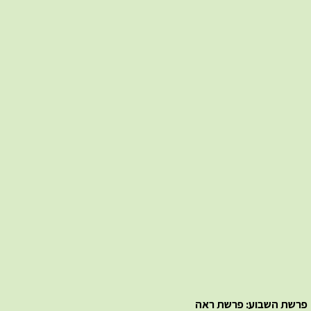
פרשת השבוע: פרשת ראה