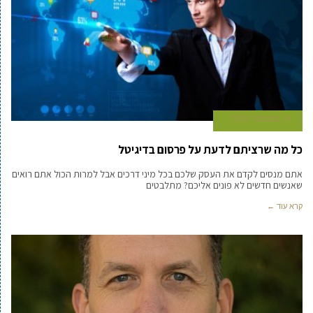
24 בנובמבר 2020
כל מה שרציתם לדעת על פרסום בדיגיטל
אתם מנסים לקדם את העסק שלכם בכל מיני דרכים אבל למרות הכול אתם רואים
שאנשים חדשים לא פונים אליכם? מתלבטים
קרא עוד ←