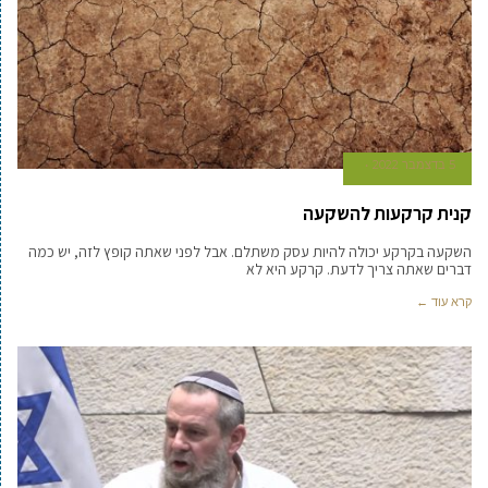
5 בדצמבר 2022
קנית קרקעות להשקעה
השקעה בקרקע יכולה להיות עסק משתלם. אבל לפני שאתה קופץ לזה, יש כמה
דברים שאתה צריך לדעת. קרקע היא לא
קרא עוד ←