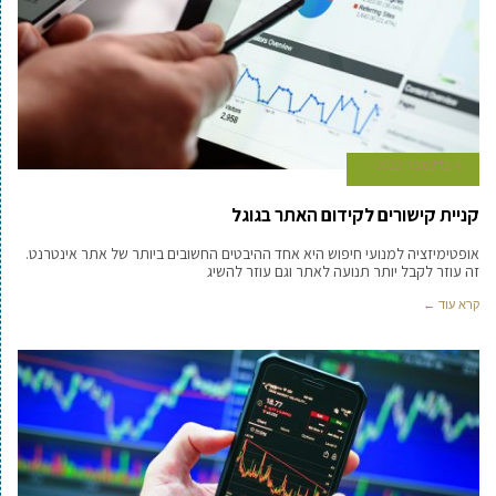
4 בדצמבר 2022
קניית קישורים לקידום האתר בגוגל
אופטימיזציה למנועי חיפוש היא אחד ההיבטים החשובים ביותר של אתר אינטרנט.
זה עוזר לקבל יותר תנועה לאתר וגם עוזר להשיג
קרא עוד ←