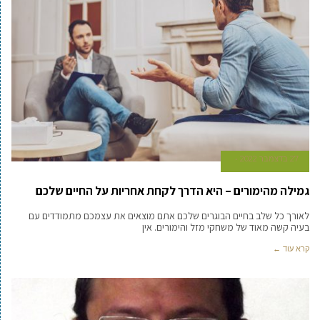
27 בדצמבר 2022
גמילה מהימורים – היא הדרך לקחת אחריות על החיים שלכם
‏לאורך כל שלב בחיים הבוגרים שלכם אתם מוצאים את עצמכם מתמודדים עם
בעיה קשה מאוד של משחקי מזל והימורים. אין
קרא עוד ←