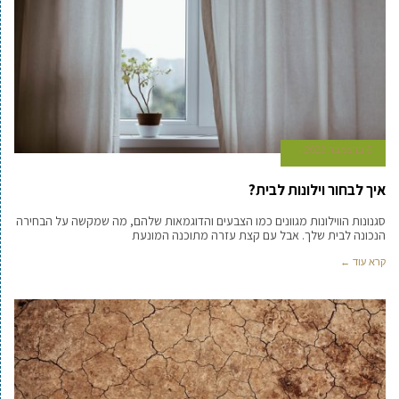
6 בדצמבר 2022
איך לבחור וילונות לבית?
סגנונות הווילונות מגוונים כמו הצבעים והדוגמאות שלהם, מה שמקשה על הבחירה
הנכונה לבית שלך. אבל עם קצת עזרה מתוכנה המונעת
קרא עוד ←