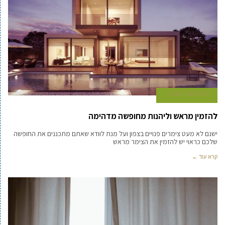
10 בדצמבר 2022
להזמין מראש וליהנות מחופשה מדהימה
ישנם לא מעט צימרים פנויים בצפון ועל מנת לוודא שאתם מתכננים את החופשה
שלכם כראוי יש להזמין את הצימר מראש
קרא עוד ←