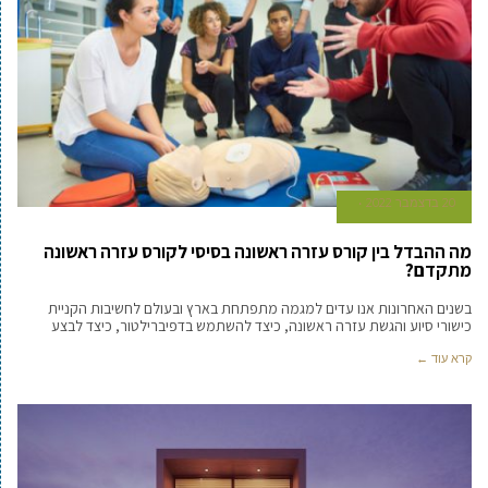
20 בדצמבר 2022
מה ההבדל בין קורס עזרה ראשונה בסיסי לקורס עזרה ראשונה
מתקדם?
בשנים האחרונות אנו עדים למגמה מתפתחת בארץ ובעולם לחשיבות הקניית
כישורי סיוע והגשת עזרה ראשונה, כיצד להשתמש בדפיברילטור, כיצד לבצע
קרא עוד ←