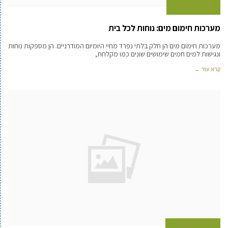
18 ביולי 2024
מערכות חימום מים: נוחות לכל בית
מערכות חימום מים הן חלק בלתי נפרד מחיי היומיום המודרניים. הן מספקות נוחות
ונגישות למים חמים שימושים שונים כמו מקלחת,
קרא עוד ←
14 ביולי 2024