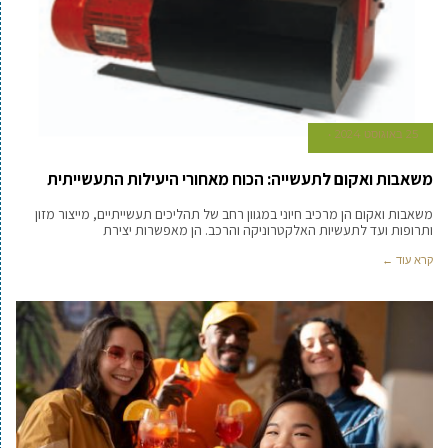
25 באוגוסט 2024
משאבות ואקום לתעשייה: הכוח מאחורי היעילות התעשייתית
משאבות ואקום הן מרכיב חיוני במגוון רחב של תהליכים תעשייתיים, מייצור מזון
ותרופות ועד לתעשיות האלקטרוניקה והרכב. הן מאפשרות יצירת
קרא עוד ←