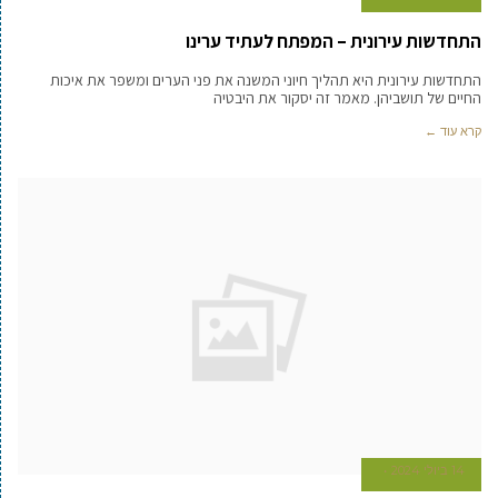
התחדשות עירונית – המפתח לעתיד ערינו
התחדשות עירונית היא תהליך חיוני המשנה את פני הערים ומשפר את איכות
החיים של תושביהן. מאמר זה יסקור את היבטיה
קרא עוד ←
14 ביולי 2024