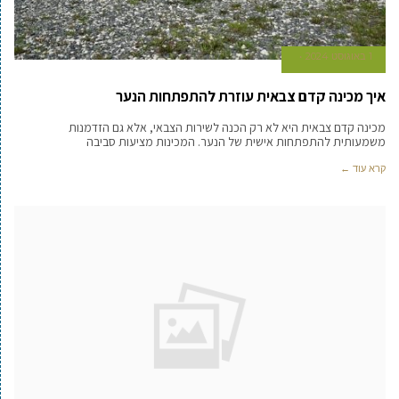
1 באוגוסט 2024
איך מכינה קדם צבאית עוזרת להתפתחות הנער
מכינה קדם צבאית היא לא רק הכנה לשירות הצבאי, אלא גם הזדמנות
משמעותית להתפתחות אישית של הנער. המכינות מציעות סביבה
קרא עוד ←