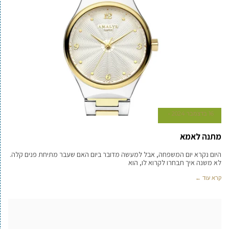
16 בדצמבר 2024
מתנה לאמא
היום נקרא יום המשפחה, אבל למעשה מדובר ביום האם שעבר מתיחת פנים קלה.
לא משנה איך תבחרו לקרוא לו, הוא
קרא עוד ←