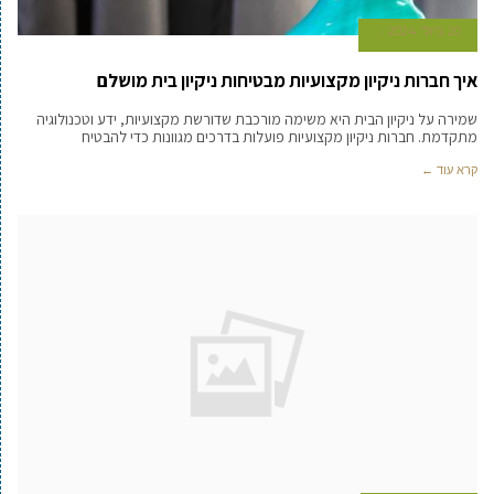
20 ביולי 2024
איך חברות ניקיון מקצועיות מבטיחות ניקיון בית מושלם
שמירה על ניקיון הבית היא משימה מורכבת שדורשת מקצועיות, ידע וטכנולוגיה
מתקדמת. חברות ניקיון מקצועיות פועלות בדרכים מגוונות כדי להבטיח
קרא עוד ←