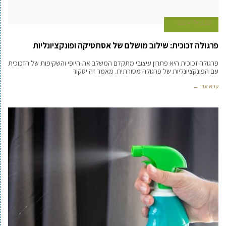
25 ביולי 2024
פרגולה זכוכית: שילוב מושלם של אסתטיקה ופונקציונליות
פרגולה זכוכית היא פתרון עיצובי מתקדם המשלב את היופי והשקיפות של הזכוכית
עם הפונקציונליות של פרגולה מסורתית. מאמר זה יסקור
קרא עוד ←