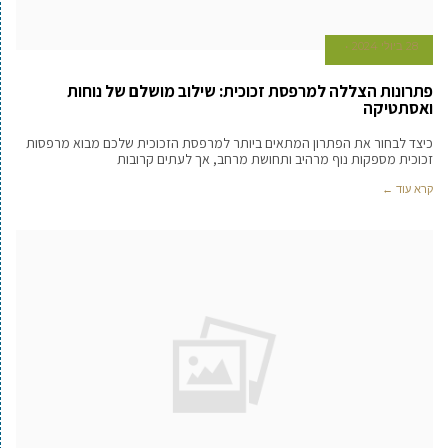
28 ביולי 2024
פתרונות הצללה למרפסת זכוכית: שילוב מושלם של נוחות
ואסתטיקה
כיצד לבחור את הפתרון המתאים ביותר למרפסת הזכוכית שלכם מבוא מרפסות
זכוכית מספקות נוף מרהיב ותחושת מרחב, אך לעתים קרובות
קרא עוד ←