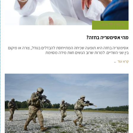
15 באוגוסט 2024
מהי אסימטריה בחזה?
אסימטריה בחזה היא תופעה שכיחה המתייחסת להבדלים בגודל, צורה או מיקום
בין שני השדיים. למרות שרוב הנשים חוות מידה מסוימת
קרא עוד ←