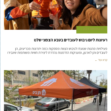
23 באוגוסט 2024
רעיונות ליום גיבוש לעובדים בטבע הצפוני שלנו
פעילויות מהנות שנועדו לגיבוש הצוות מספקות כמה יתרונות מכריעים, הן
לעובדים והן לארגון, ומעניקות הזדמנות נהדרת ליצירת חוויות משותפות שיגבירו
קרא עוד ←