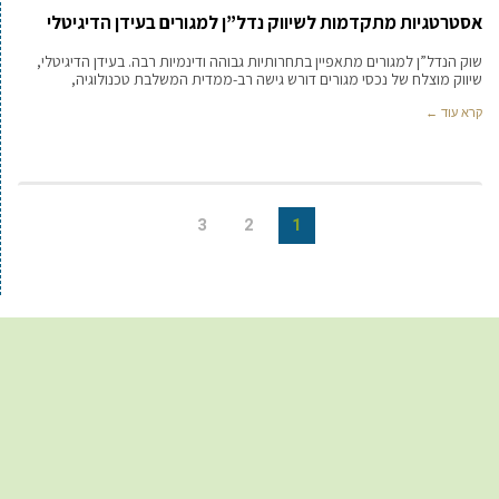
אסטרטגיות מתקדמות לשיווק נדל”ן למגורים בעידן הדיגיטלי
שוק הנדל”ן למגורים מתאפיין בתחרותיות גבוהה ודינמיות רבה. בעידן הדיגיטלי,
שיווק מוצלח של נכסי מגורים דורש גישה רב-ממדית המשלבת טכנולוגיה,
קרא עוד ←
3
2
1