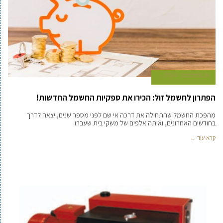
8 בספטמבר 2024
הפתרון לחשמל זול: הכירו את ספקיות החשמל החדשות!
מהפכת החשמל שהתחילה את דרכה אי שם לפני מספר שנים, יצאה לדרך
בחודשים האחרונים, ואיתה אלפים של משקי בית שעברו
קרא עוד ←