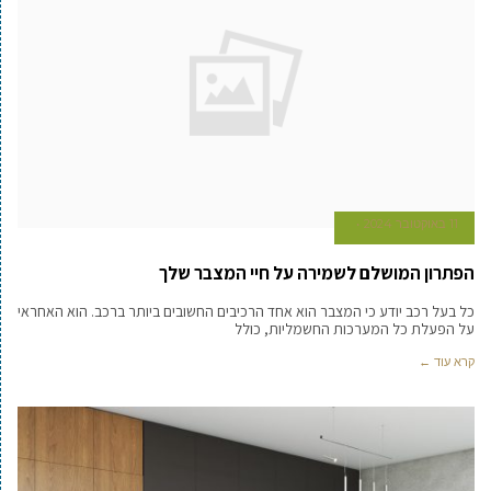
11 באוקטובר 2024
הפתרון המושלם לשמירה על חיי המצבר שלך
כל בעל רכב יודע כי המצבר הוא אחד הרכיבים החשובים ביותר ברכב. הוא האחראי
על הפעלת כל המערכות החשמליות, כולל
קרא עוד ←