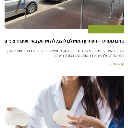
22 באוגוסט 2024
גזיבו ממותג – הפתרון המושלם להצללה ושיווק באירועים חיצוניים
בעולם העסקי התחרותי של היום, כל עסק מחפש דרכים בולטות ויצירתיות למשוך
תשומת לב ולהציג את המותג שלו בצורה היעילה
קרא עוד ←