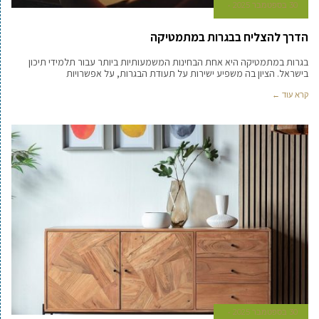
30 בספטמבר 2025
הדרך להצליח בבגרות במתמטיקה
בגרות במתמטיקה היא אחת הבחינות המשמעותיות ביותר עבור תלמידי תיכון
בישראל. הציון בה משפיע ישירות על תעודת הבגרות, על אפשרויות
קרא עוד ←
30 בספטמבר 2025