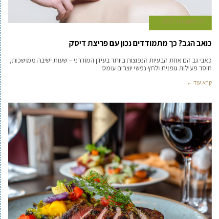
15 באוקטובר 2025
כואב הגב? כך מתמודדים נכון עם פריצת דיסק
כאבי גב הם אחת הבעיות הנפוצות ביותר בעידן המודרני – שעות ישיבה ממושכות,
חוסר פעילות גופנית ולחץ נפשי יוצרים עומס
קרא עוד ←