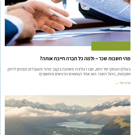
30 באוקטובר 2025
מהי חשבות שכר – ולמה כל חברה חייבת אותה?
בעולם העסקי של היום, שבו רגולציה משתנה בקצב מהיר והעובדים מצפים לדיוק
ושקיפות, ניהול השכר הוא אחד הנושאים הרגישים והחשובים
קרא עוד ←