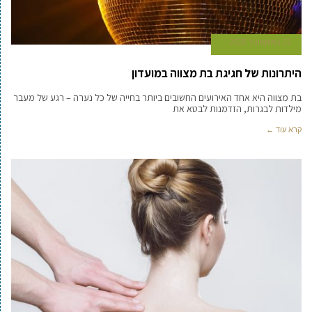
22 באוקטובר 2025
היתרונות של חגיגת בת מצווה במועדון
בת מצווה היא אחד האירועים החשובים ביותר בחייה של כל נערה – רגע של מעבר
מילדות לבגרות, הזדמנות לבטא את
קרא עוד ←