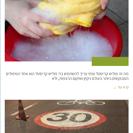
18 בנובמבר 2025
מה זה פוליש קריסטל ומתי צריך להשתמש בו? פוליש קריסטל הוא אחד הטיפולים
המבוקשים ביותר בעולם ניקיון ושיקום הרצפות, ולא
קרא עוד ←