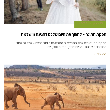
23 באוקטובר 2025
הפקת חתונה – להפוך את היום שלכם לחגיגה מושלמת
הפקת חתונה היא אחד התהליכים המרגשים ביותר בחיים – אבל גם אחד
המורכבים שבהם. זהו יום אחד, יחיד ומיוחד, שבו
קרא עוד ←