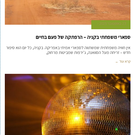
23 באוקטובר 2025
ספארי משפחתי בקניה – הרפתקה של פעם בחיים
אין חוויה משפחתית שמשתווה לספארי אמיתי באפריקה. בקניה, כל יום הוא סיפור
חדש – זריחה מעל הסוואנה, ג’ירפות שמביטות מרחוק,
קרא עוד ←